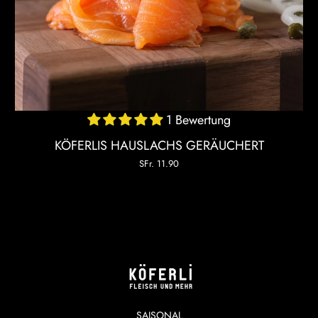
1 Bewertung
KÖFERLIS HAUSLACHS GERÄUCHERT
SFr. 11.90
SAISONAL