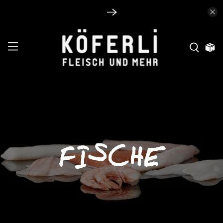
FISCHE