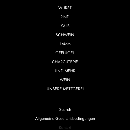
WURST
RIND
KALB
SCHWEIN
LAMM
GEFLÜGEL
CHARCUTERIE
UND MEHR
WEIN
UNSERE METZGEREI
Search
Allgemeine Geschäftsbedingungen
Kontakt