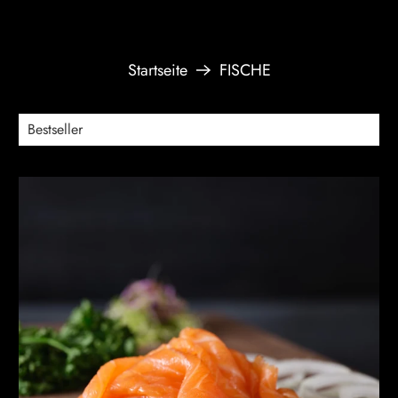
Startseite
FISCHE