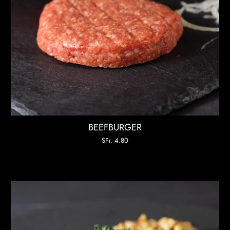
BEEFBURGER
SFr. 4.80