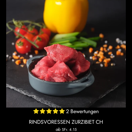
2 Bewertungen
RINDSVORESSEN ZURZIBIET CH
ab
SFr. 4.15