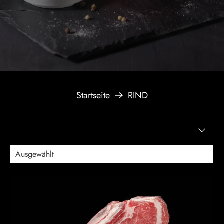
Startseite
RIND