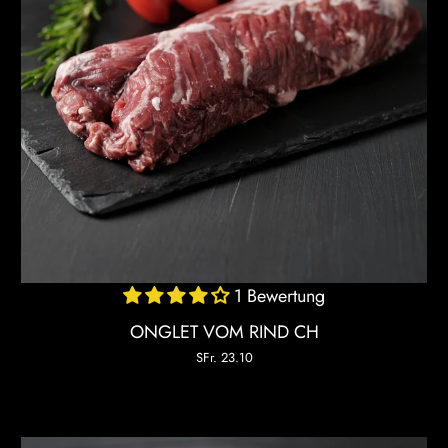
1 Bewertung
ONGLET VOM RIND CH
SFr. 23.10