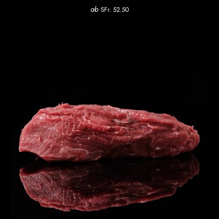
ab
SFr. 52.50