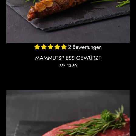
2 Bewertungen
MAMMUTSPIESS GEWÜRZT
SFr. 13.50