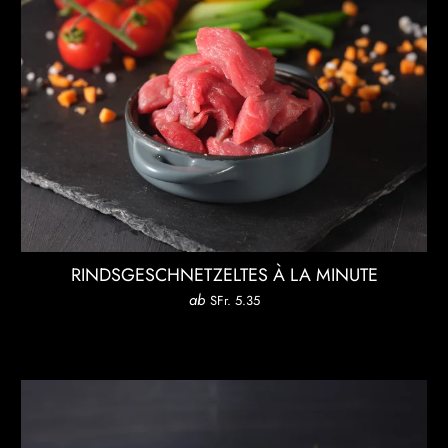
RINDSGESCHNETZELTES À LA MINUTE
ab
SFr. 5.35