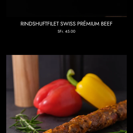
RINDSHUFTFILET SWISS PRÉMIUM BEEF
SFr. 45.00