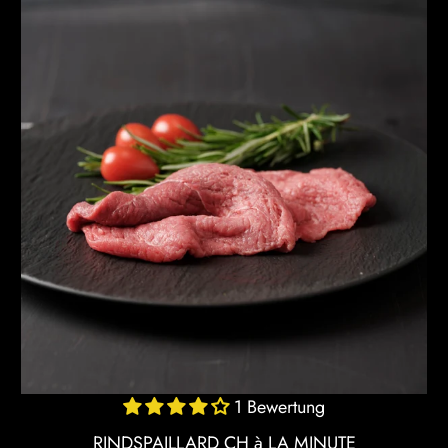
1 Bewertung
RINDSPAILLARD CH à LA MINUTE