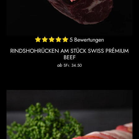
5 Bewertungen
RINDSHOHRÜCKEN AM STÜCK SWISS PRÉMIUM
BEEF
ab
SFr. 34.50