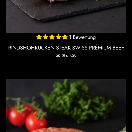
1 Bewertung
RINDSHOHRÜCKEN STEAK SWISS PRÉMIUM BEEF
ab
SFr. 7.20