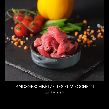
RINDSGESCHNETZELTES ZUM KÖCHELN
ab
SFr. 4.40