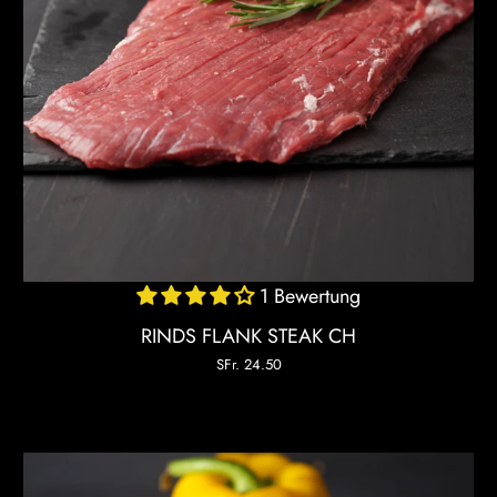
1 Bewertung
RINDS FLANK STEAK CH
SFr. 24.50