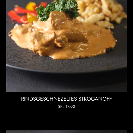
RINDSGESCHNEZELTES STROGANOFF
SFr. 17.00