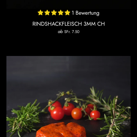
1 Bewertung
RINDSHACKFLEISCH 3MM CH
ab
SFr. 7.50