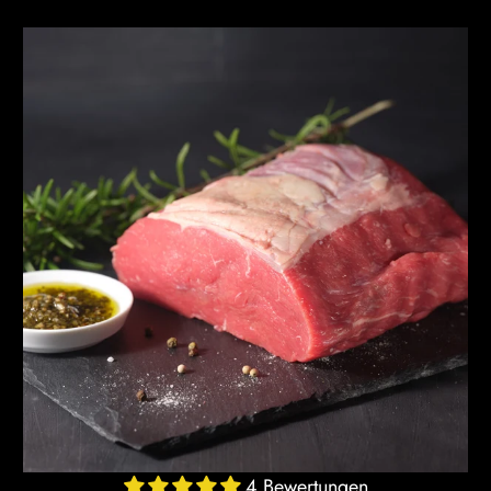
4 Bewertungen