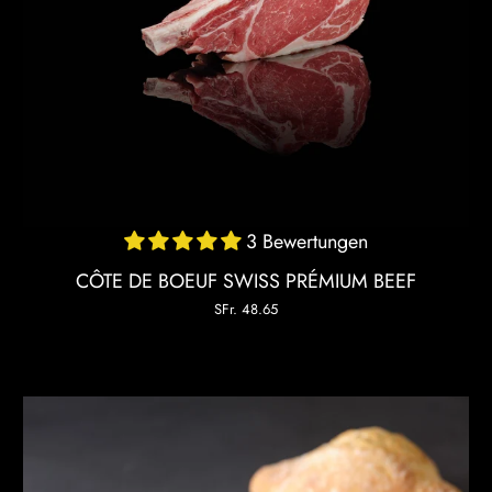
3 Bewertungen
CÔTE DE BOEUF SWISS PRÉMIUM BEEF
SFr. 48.65