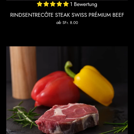
1 Bewertung
RINDSENTRECÔTE STEAK SWISS PRÉMIUM BEEF
ab
SFr. 8.00