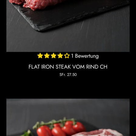
1 Bewertung
FLAT IRON STEAK VOM RIND CH
SFr. 27.50