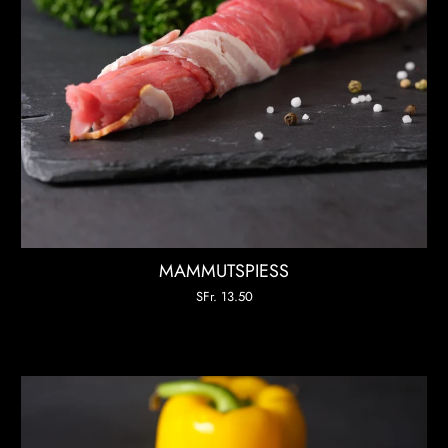
MAMMUTSPIESS
SFr. 13.50