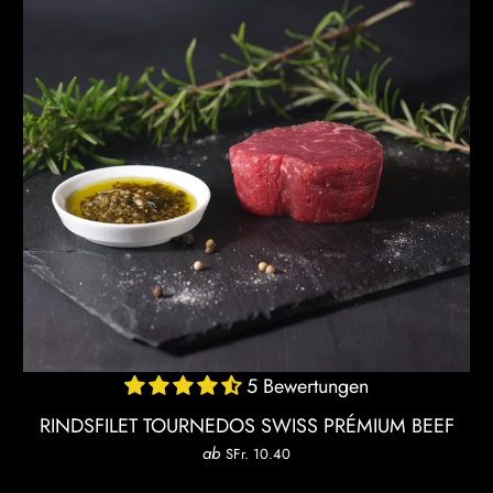
5 Bewertungen
RINDSFILET TOURNEDOS SWISS PRÉMIUM BEEF
ab
SFr. 10.40