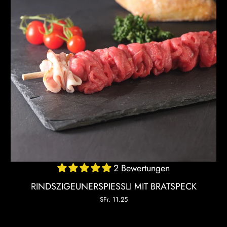
2 Bewertungen
RINDSZIGEUNERSPIESSLI MIT BRATSPECK
SFr. 11.25