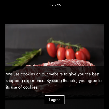
SFr. 7.95
We use cookies on our website to give you the best
shopping experience. By using this site, you agree to
its use of cookies.
I agree