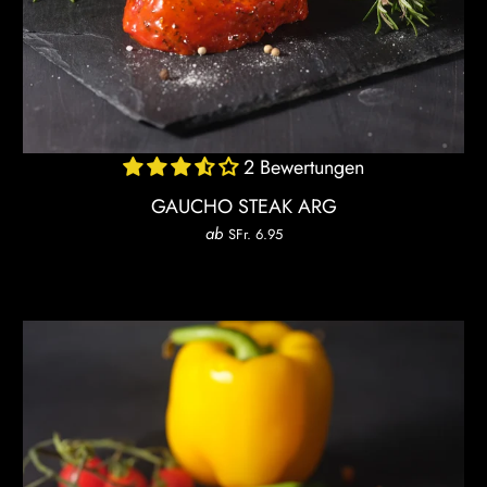
2 Bewertungen
GAUCHO STEAK ARG
ab
SFr. 6.95