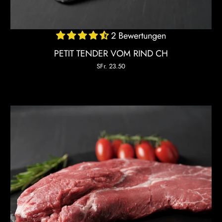
2 Bewertungen
PETIT TENDER VOM RIND CH
SFr. 23.50