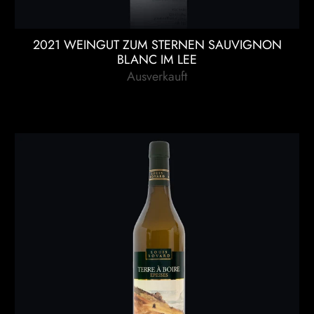
2021 WEINGUT ZUM STERNEN SAUVIGNON
BLANC IM LEE
Ausverkauft