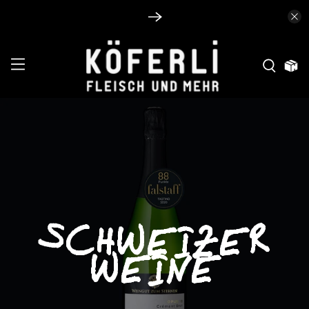
SCHWEIZER
WEINE