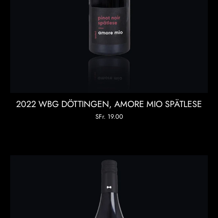
2022 WBG DÖTTINGEN, AMORE MIO SPÄTLESE
SFr. 19.00