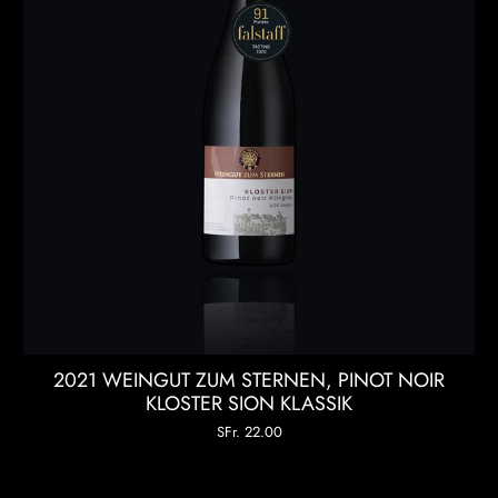
2021 WEINGUT ZUM STERNEN, PINOT NOIR
KLOSTER SION KLASSIK
SFr. 22.00