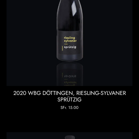
2020 WBG DÖTTINGEN, RIESLING-SYLVANER
SPRÜTZIG
SFr. 15.00