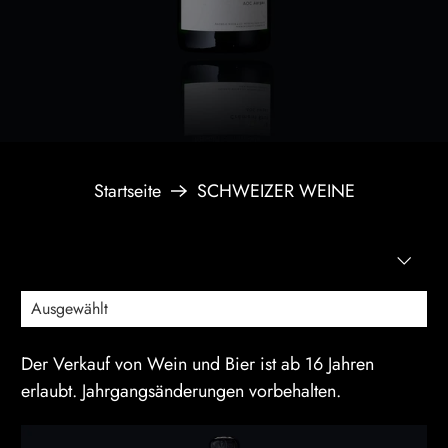
Startseite
SCHWEIZER WEINE
Der Verkauf von Wein und Bier ist ab 16 Jahren
erlaubt. Jahrgangsänderungen vorbehalten.