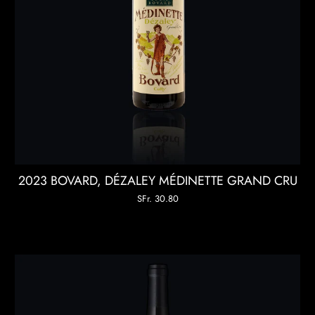
2023 BOVARD, DÉZALEY MÉDINETTE GRAND CRU
SFr. 30.80