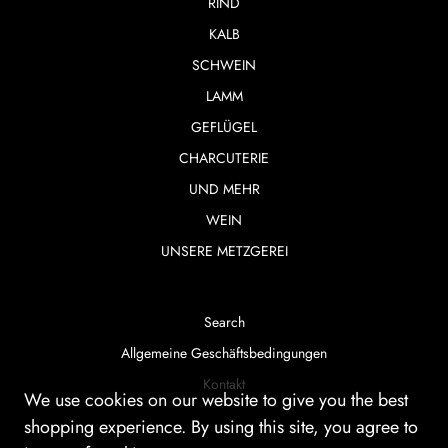
RIND
KALB
SCHWEIN
LAMM
GEFLÜGEL
CHARCUTERIE
UND MEHR
WEIN
UNSERE METZGEREI
Search
Allgemeine Geschäftsbedingungen
Kontakt
We use cookies on our website to give you the best
shopping experience. By using this site, you agree to