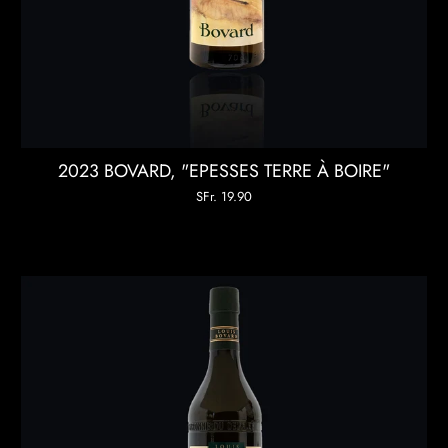
2023 BOVARD, "EPESSES TERRE À BOIRE"
SFr. 19.90