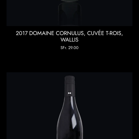
2017 DOMAINE CORNULUS, CUVÉE T-ROIS,
WALLIS
SFr. 29.00