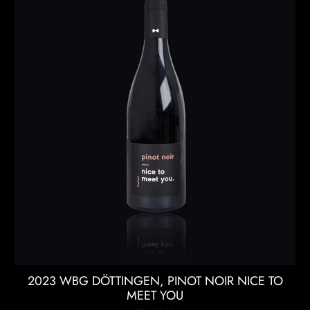
2023 WBG DÖTTINGEN, PINOT NOIR NICE TO
MEET YOU