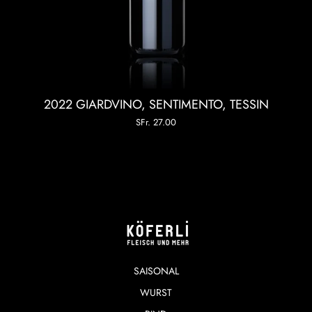
2022 GIARDVINO, SENTIMENTO, TESSIN
SFr. 27.00
SAISONAL
WURST