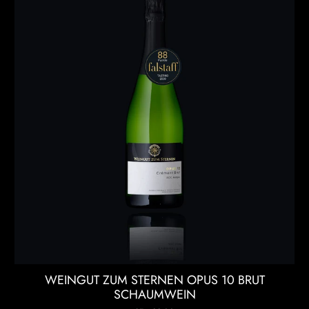
WEINGUT ZUM STERNEN OPUS 10 BRUT
SCHAUMWEIN