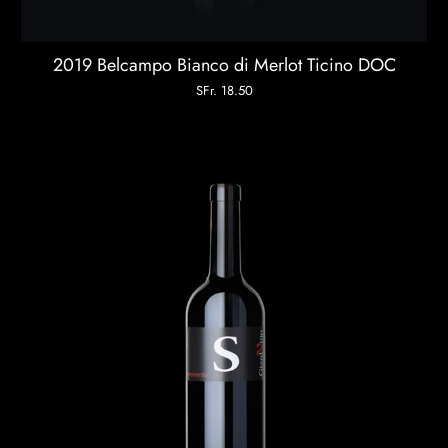
2019 Belcampo Bianco di Merlot Ticino DOC
SFr. 18.50