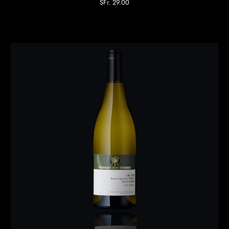
SFr. 29.00