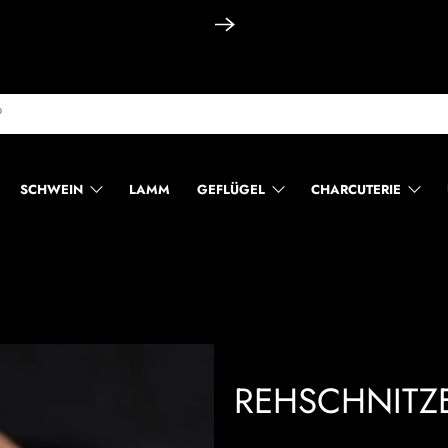
SCHWEIN
LAMM
GEFLÜGEL
CHARCUTERIE
REHSCHNITZE