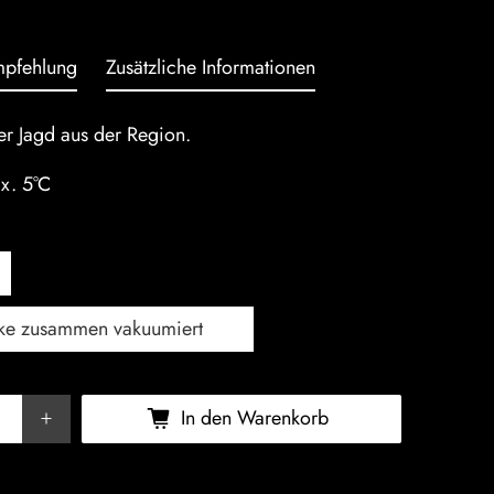
mpfehlung
Zusätzliche Informationen
er Jagd aus der Region.
x. 5°C
In den Warenkorb