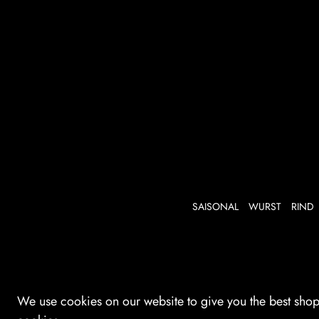
SAISONAL
WURST
RIND
We use cookies on our website to give you the best shoppi