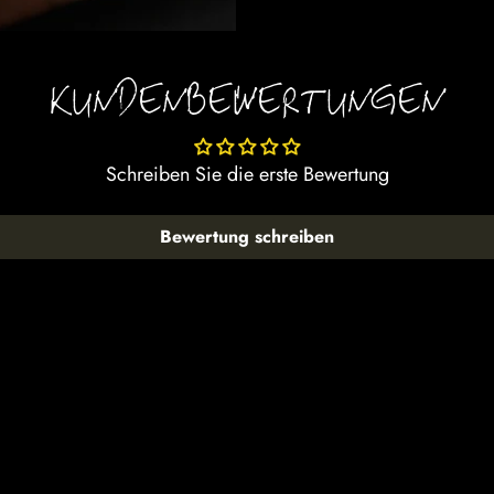
KUNDENBEWERTUNGEN
Schreiben Sie die erste Bewertung
Bewertung schreiben