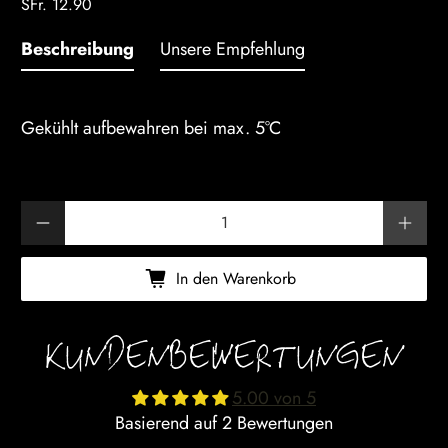
SFr. 12.90
Beschreibung
Unsere Empfehlung
Gekühlt aufbewahren bei max. 5°C
Anzahl
In den Warenkorb
KUNDENBEWERTUNGEN
5.00 von 5
Basierend auf 2 Bewertungen