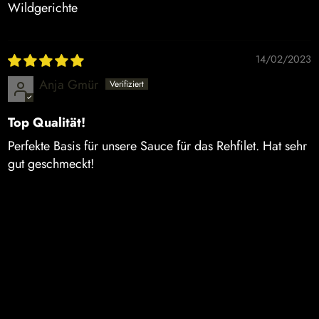
Wildgerichte
14/02/2023
Anja Gmür
Top Qualität!
Perfekte Basis für unsere Sauce für das Rehfilet. Hat sehr
gut geschmeckt!