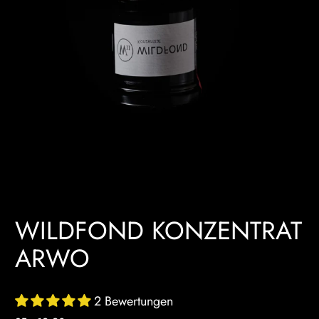
WILDFOND KONZENTRAT
ARWO
2 Bewertungen