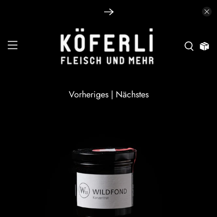
Vorheriges
|
Nächstes