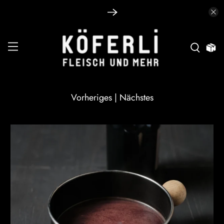
Vorheriges
|
Nächstes