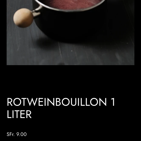
ROTWEINBOUILLON 1
LITER
SFr. 9.00