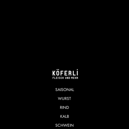
SAISONAL
WURST
RIND
KALB
SCHWEIN