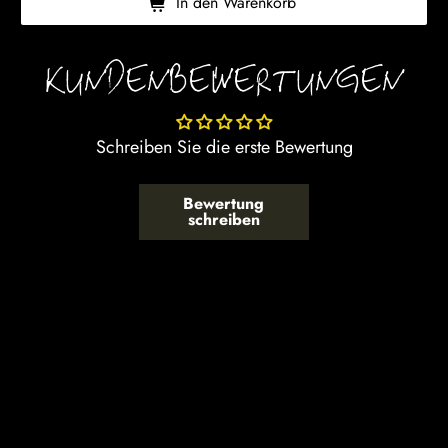
In den Warenkorb
KUNDENBEWERTUNGEN
Schreiben Sie die erste Bewertung
Bewertung
schreiben