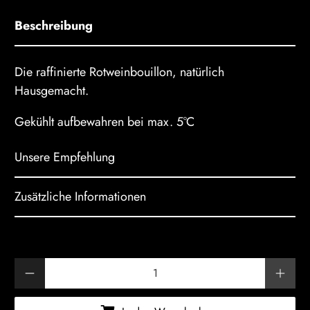
Beschreibung
Die raffinierte Rotweinbouillon, natürlich
Hausgemacht.
Gekühlt aufbewahren bei max. 5°C
Unsere Empfehlung
Zusätzliche Informationen
Anzahl