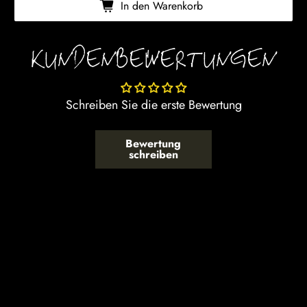
In den Warenkorb
KUNDENBEWERTUNGEN
Schreiben Sie die erste Bewertung
Bewertung
schreiben