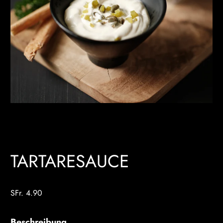
TARTARESAUCE
SFr. 4.90
Beschreibung