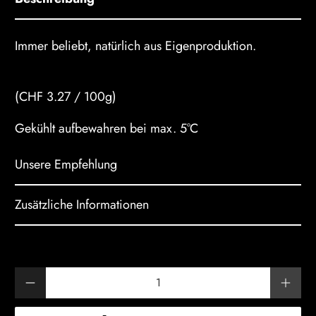
Immer beliebt, natürlich aus Eigenproduktion.
(CHF 3.27 / 100g)
Gekühlt aufbewahren bei max. 5°C
Unsere Empfehlung
Zusätzliche Informationen
Anzahl