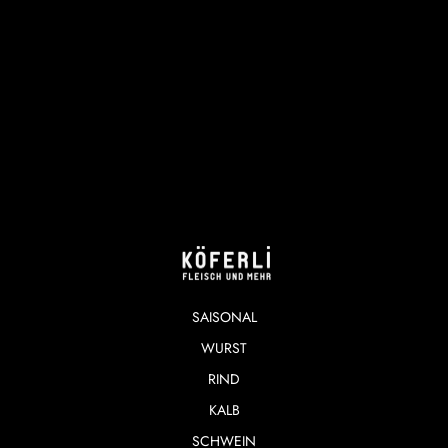
SAISONAL
WURST
RIND
KALB
SCHWEIN