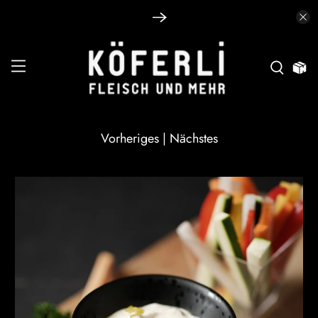
Vorheriges
|
Nächstes