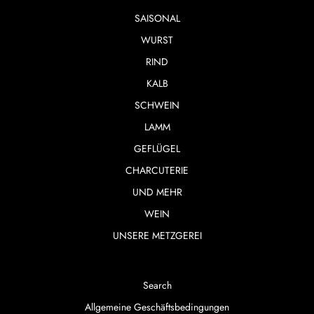
SAISONAL
WURST
RIND
KALB
SCHWEIN
LAMM
GEFLÜGEL
CHARCUTERIE
UND MEHR
WEIN
UNSERE METZGEREI
Search
Allgemeine Geschäftsbedingungen