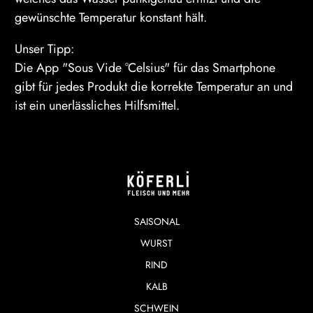
gewünschte Temperatur konstant hält.
Unser Tipp:
Die App "
Sous Vide °Celsius
" für das Smartphone
gibt für jedes Produkt die korrekte Temperatur an und
ist ein unerlässliches Hilfsmittel.
SAISONAL
WURST
RIND
KALB
SCHWEIN