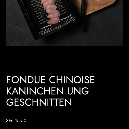
FONDUE CHINOISE
KANINCHEN UNG
GESCHNITTEN
SFr. 15.50