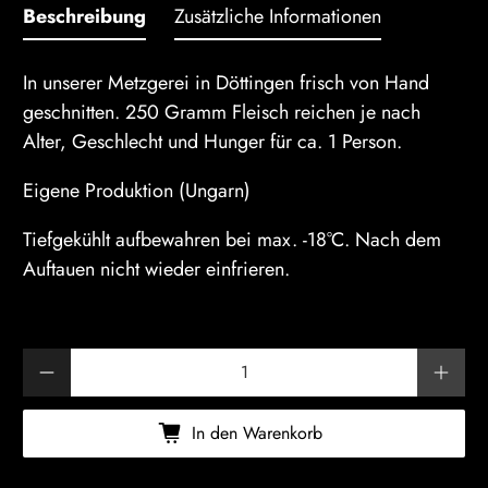
Beschreibung
Zusätzliche Informationen
In unserer Metzgerei in Döttingen frisch von Hand
geschnitten. 250 Gramm Fleisch reichen je nach
Alter, Geschlecht und Hunger für ca. 1 Person.
Eigene Produktion (Ungarn)
Tiefgekühlt aufbewahren bei max. -18°C. Nach dem
Auftauen nicht wieder einfrieren.
Anzahl
In den Warenkorb