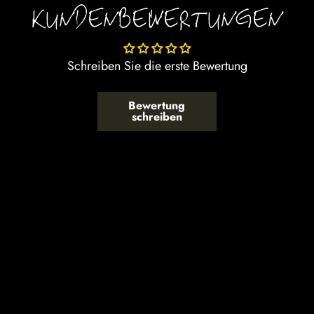
KUNDENBEWERTUNGEN
Schreiben Sie die erste Bewertung
Bewertung
schreiben