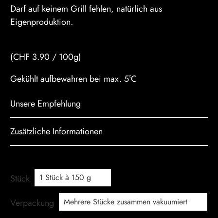
Darf auf keinem Grill fehlen, natürlich aus
Eigenproduktion.
(CHF 3.90 / 100g)
Gekühlt aufbewahren bei max. 5°C
Unsere Empfehlung
Zusätzliche Informationen
Stück
Verpackung