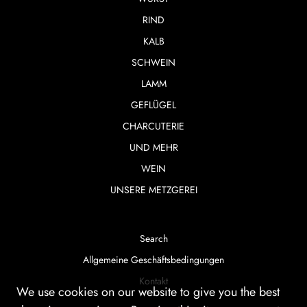
RIND
KALB
SCHWEIN
LAMM
GEFLÜGEL
CHARCUTERIE
UND MEHR
WEIN
UNSERE METZGEREI
Search
Allgemeine Geschäftsbedingungen
Kontakt
We use cookies on our website to give you the best