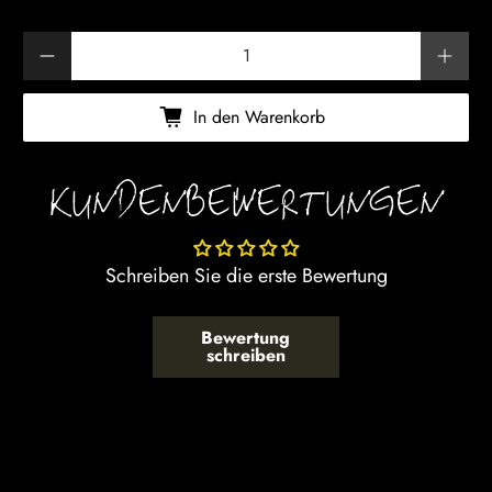
Anzahl
In den Warenkorb
KUNDENBEWERTUNGEN
Schreiben Sie die erste Bewertung
Bewertung
schreiben