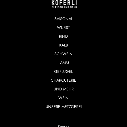
SAISONAL
WURST
RIND
KALB
SCHWEIN
LAMM
GEFLÜGEL
CHARCUTERIE
UND MEHR
WEIN
UNSERE METZGEREI
Search