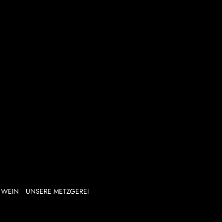
WEIN
UNSERE METZGEREI