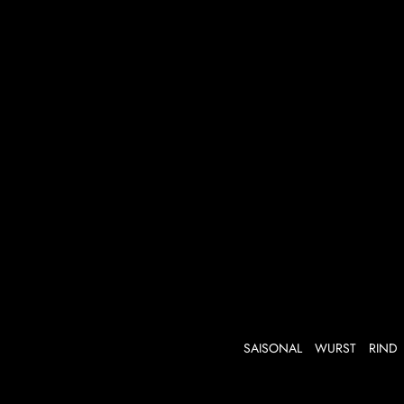
SAISONAL
WURST
RIND