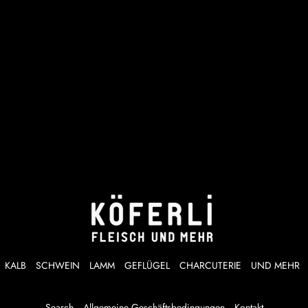
KALB
SCHWEIN
LAMM
GEFLÜGEL
CHARCUTERIE
UND MEHR
Search
Allgemeine Geschäftsbedingungen
Kontakt