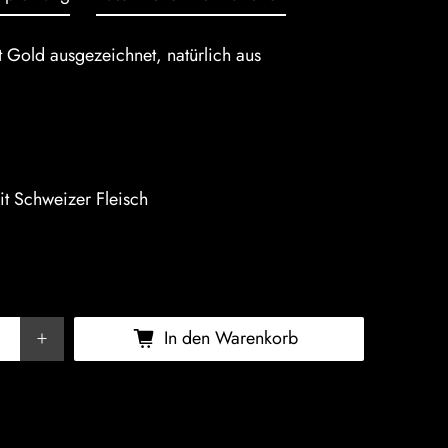
it Gold ausgezeichnet, natürlich aus
it Schweizer Fleisch
In den Warenkorb