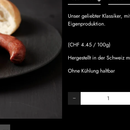
Unser geliebter Klassiker, m
Eigenproduktion.
(CHF 4.45 / 100g)
Hergestellt in der Schweiz m
Ohne Kühlung haltbar
Anzahl