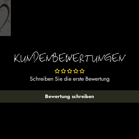
KUNDENBEWERTUNGEN
Schreiben Sie die erste Bewertung
Bewertung schreiben