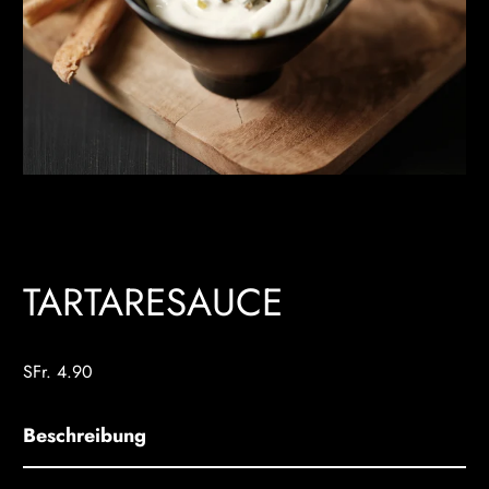
TARTARESAUCE
SFr. 4.90
Beschreibung