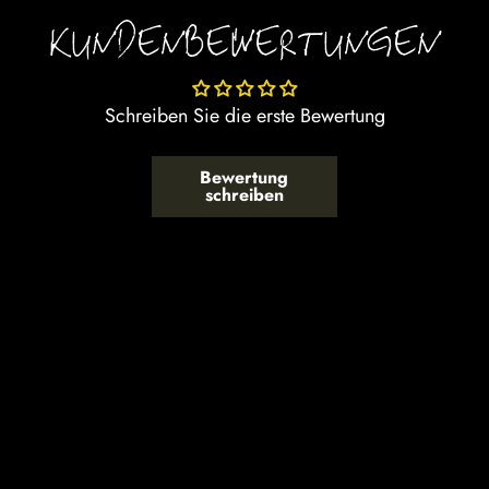
KUNDENBEWERTUNGEN
Schreiben Sie die erste Bewertung
Bewertung
schreiben