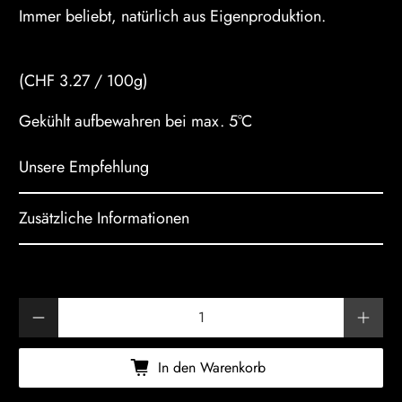
Immer beliebt, natürlich aus Eigenproduktion.
(CHF 3.27 / 100g)
Gekühlt aufbewahren bei max. 5°C
Unsere Empfehlung
Zusätzliche Informationen
Anzahl
In den Warenkorb