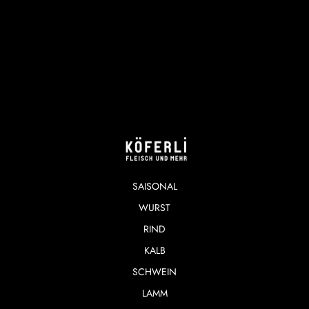
SAISONAL
WURST
RIND
KALB
SCHWEIN
LAMM