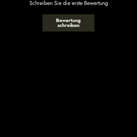
Schreiben Sie die erste Bewertung
Bewertung
schreiben