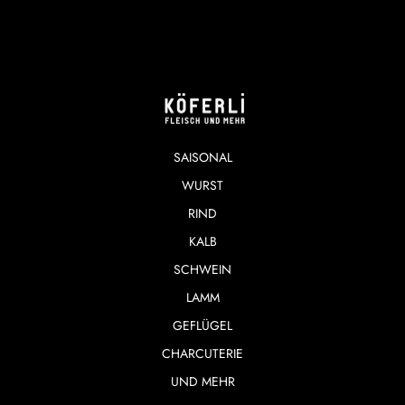
SAISONAL
WURST
RIND
KALB
SCHWEIN
LAMM
GEFLÜGEL
CHARCUTERIE
UND MEHR