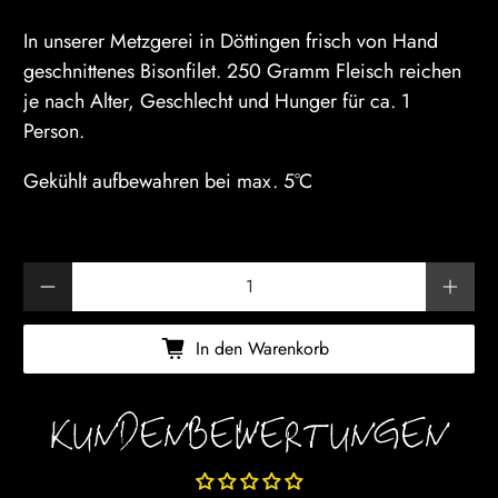
In unserer Metzgerei in Döttingen frisch von Hand
geschnittenes Bisonfilet. 250 Gramm Fleisch reichen
je nach Alter, Geschlecht und Hunger für ca. 1
Person.
Gekühlt aufbewahren bei max. 5°C
Anzahl
In den Warenkorb
KUNDENBEWERTUNGEN