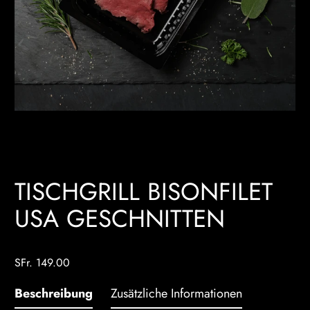
TISCHGRILL BISONFILET
USA GESCHNITTEN
SFr. 149.00
Beschreibung
Zusätzliche Informationen